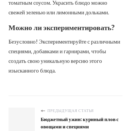
томатным соусом. Украсить блюдо можно
свежей зеленью или лимонными дольками.
Можно ли экспериментировать?
Безусловно! Экспериментируйте с различными
специями, добавками и гарнирами, чтобы
создать свою уникальную версию этого
изысканного блюда.
ПРЕДЫДУЩАЯ СТАТЬЯ
Бюджетный ужин: куриный плов с
овощами и специями