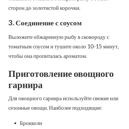
сторон до золотистой корочки.
3. Соединение с соусом
Выложите обжаренную рыбу в сковороду с
томатным соусом и тушите около 10-15 минут,
чтобы она пропиталась ароматом.
Приготовление овощного
гарнира
Для овощного гарнира используйте свежие или
сезонные овощи. Наиболее подходящие:
Брокколи