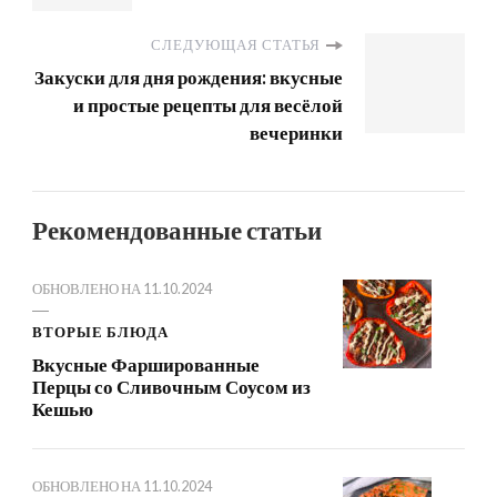
СЛЕДУЮЩАЯ СТАТЬЯ
Закуски для дня рождения: вкусные
и простые рецепты для весёлой
вечеринки
Рекомендованные статьи
ОБНОВЛЕНО НА
11.10.2024
ВТОРЫЕ БЛЮДА
Вкусные Фаршированные
Перцы со Сливочным Соусом из
Кешью
ОБНОВЛЕНО НА
11.10.2024