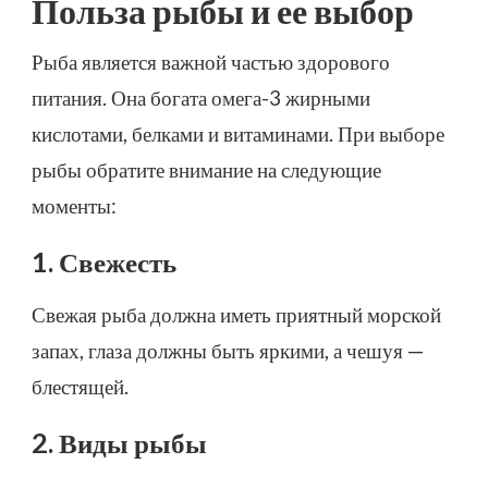
Польза рыбы и ее выбор
Рыба является важной частью здорового
питания. Она богата омега-3 жирными
кислотами, белками и витаминами. При выборе
рыбы обратите внимание на следующие
моменты:
1. Свежесть
Свежая рыба должна иметь приятный морской
запах, глаза должны быть яркими, а чешуя —
блестящей.
2. Виды рыбы