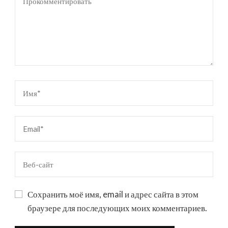
Сохранить моё имя, email и адрес сайта в этом
браузере для последующих моих комментариев.