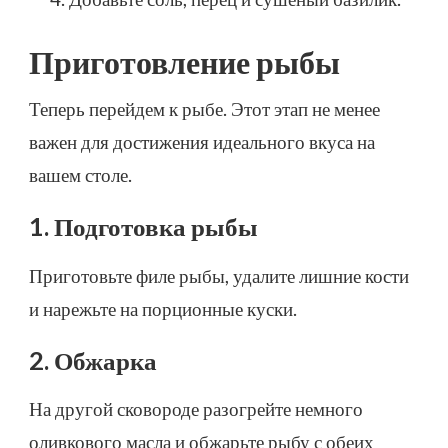
Приготовление рыбы
Теперь перейдем к рыбе. Этот этап не менее
важен для достижения идеального вкуса на
вашем столе.
1. Подготовка рыбы
Приготовьте филе рыбы, удалите лишние кости
и нарежьте на порционные куски.
2. Обжарка
На другой сковороде разогрейте немного
оливкового масла и обжарьте рыбу с обеих