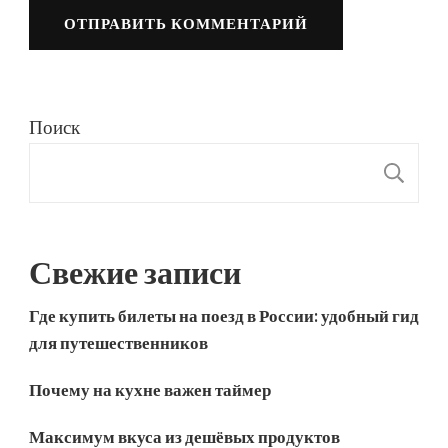
Поиск
П
Свежие записи
Где купить билеты на поезд в России: удобный гид
для путешественников
Почему на кухне важен таймер
Максимум вкуса из дешёвых продуктов