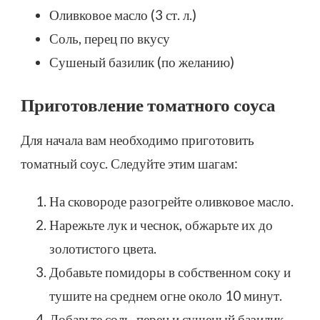
Оливковое масло (3 ст. л.)
Соль, перец по вкусу
Сушеный базилик (по желанию)
Приготовление томатного соуса
Для начала вам необходимо приготовить
томатный соус. Следуйте этим шагам:
На сковороде разогрейте оливковое масло.
Нарежьте лук и чеснок, обжарьте их до
золотистого цвета.
Добавьте помидоры в собственном соку и
тушите на среднем огне около 10 минут.
Добавьте соль, перец и сушеный базилик.