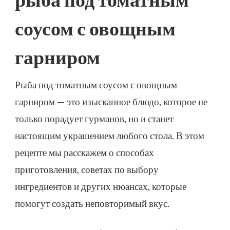
СОУСОМ
С
соусом с овощным
ОВОЩНЫМ
ГАРНИРОМ
гарниром
Рыба под томатным соусом с овощным
гарниром — это изысканное блюдо, которое не
только порадует гурманов, но и станет
настоящим украшением любого стола. В этом
рецепте мы расскажем о способах
приготовления, советах по выбору
ингредиентов и других нюансах, которые
помогут создать неповторимый вкус.