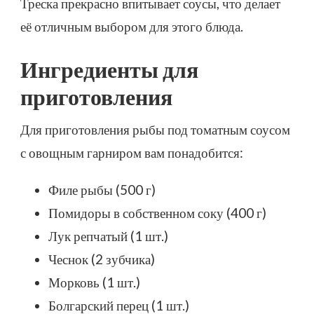
Треска прекрасно впитывает соусы, что делает
её отличным выбором для этого блюда.
Ингредиенты для
приготовления
Для приготовления рыбы под томатным соусом
с овощным гарниром вам понадобится:
Филе рыбы (500 г)
Помидоры в собственном соку (400 г)
Лук репчатый (1 шт.)
Чеснок (2 зубчика)
Морковь (1 шт.)
Болгарский перец (1 шт.)