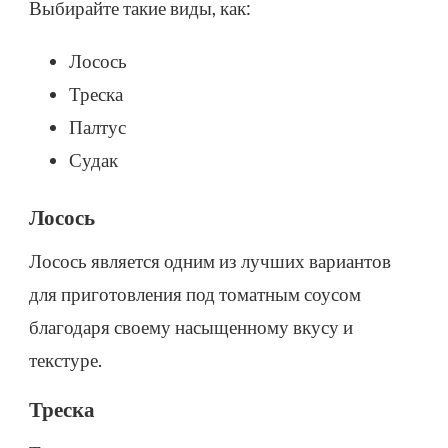
Выбирайте такие виды, как:
Лосось
Треска
Палтус
Судак
Лосось
Лосось является одним из лучших вариантов
для приготовления под томатным соусом
благодаря своему насыщенному вкусу и
текстуре.
Треска