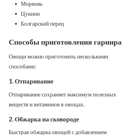
Морковь
Цукини
Болгарский перец
Способы приготовления гарнира
Овощи можно приготовить несколькими
способами:
1. Отпаривание
Отпаривание сохраняет максимум полезных
веществ и витаминов в овощах.
2. Обжарка на сковороде
Быстрая обжарка овощей с добавлением