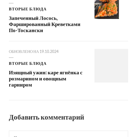
ВТОРЫЕ БЛЮДА
Запеченный Лосось,
Фаршированный Креветками
По-Тоскански
ОБНОВЛЕНО НА
19.10.2024
ВТОРЫЕ БЛЮДА
Изящный ужин: каре ягнёнка с
розмарином и овощным
гарниром
Добавить комментарий