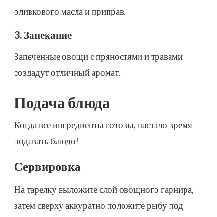
оливкового масла и приправ.
3. Запекание
Запеченные овощи с пряностями и травами
создадут отличный аромат.
Подача блюда
Когда все ингредиенты готовы, настало время
подавать блюдо!
Сервировка
На тарелку выложите слой овощного гарнира,
затем сверху аккуратно положите рыбу под