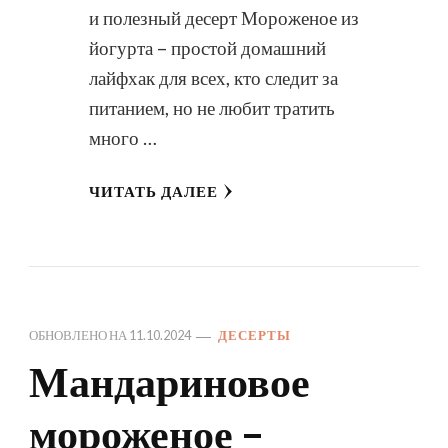
и полезный десерт Мороженое из
йогурта – простой домашний
лайфхак для всех, кто следит за
питанием, но не любит тратить
много …
ЧИТАТЬ ДАЛЕЕ
ОБНОВЛЕНО НА
11.10.2024
ДЕСЕРТЫ
Мандариновое
мороженое –