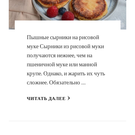
Пышные сырники на рисовой
муке Сырники из рисовой муки
получаются нежнее, чем на
пшеничной муке или манной
крупе. Однако, и жарить их чуть
сложнее. Обязательно …
ЧИТАТЬ ДАЛЕЕ