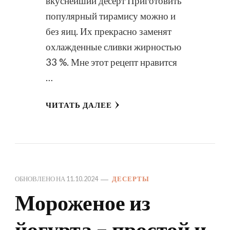
вкуснейший десерт Приготовить
популярный тирамису можно и
без яиц. Их прекрасно заменят
охлажденные сливки жирностью
33 %. Мне этот рецепт нравится
…
ЧИТАТЬ ДАЛЕЕ
ОБНОВЛЕНО НА
11.10.2024
ДЕСЕРТЫ
Мороженое из
йогурта – простой и