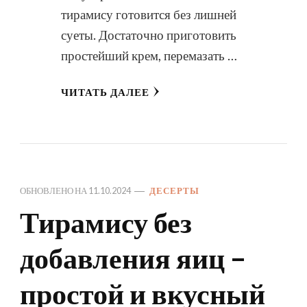
тирамису готовится без лишней
суеты. Достаточно приготовить
простейший крем, перемазать …
ЧИТАТЬ ДАЛЕЕ
ОБНОВЛЕНО НА
11.10.2024
ДЕСЕРТЫ
Тирамису без
добавления яиц –
простой и вкусный