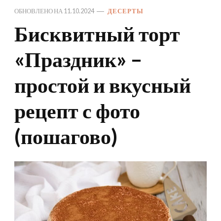
ОБНОВЛЕНО НА
11.10.2024
ДЕСЕРТЫ
Бисквитный торт
«Праздник» –
простой и вкусный
рецепт с фото
(пошагово)