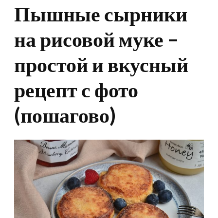
Пышные сырники
на рисовой муке –
простой и вкусный
рецепт с фото
(пошагово)