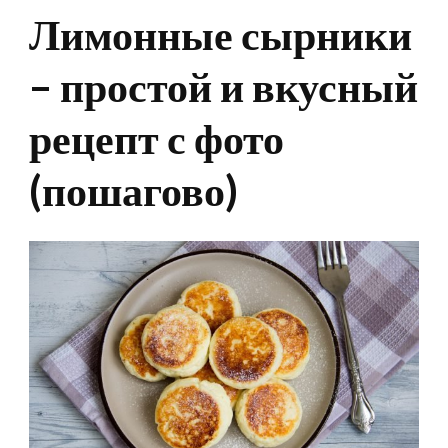
Лимонные сырники
– простой и вкусный
рецепт с фото
(пошагово)