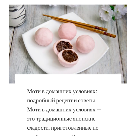
Моти в домашних условиях:
подробный рецепт и советы
Моти в домашних условиях —
это традиционные японские
сладости, приготовленные по