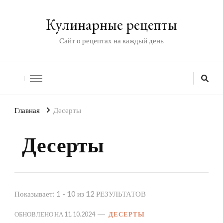
Кулинарные рецепты
Сайт о рецептах на каждый день
Главная
Десерты
Десерты
Показывает: 1 - 10 из 12 РЕЗУЛЬТАТОВ
ОБНОВЛЕНО НА
11.10.2024
ДЕСЕРТЫ