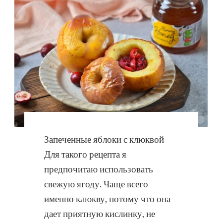
Запеченные яблоки с клюквой
Для такого рецепта я
предпочитаю использовать
свежую ягоду. Чаще всего
именно клюкву, потому что она
дает приятную кислинку, не