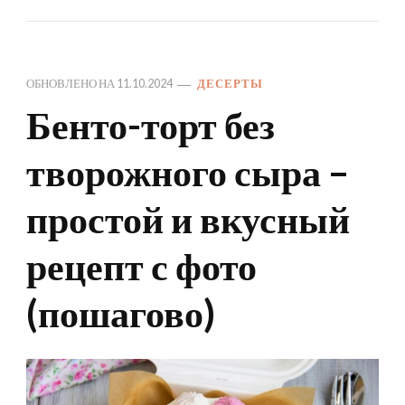
ОБНОВЛЕНО НА
11.10.2024
ДЕСЕРТЫ
Бенто-торт без
творожного сыра –
простой и вкусный
рецепт с фото
(пошагово)