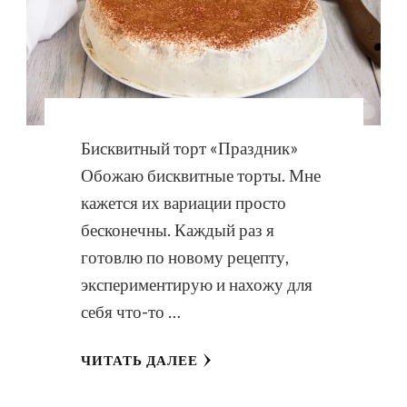
Бисквитный торт «Праздник»
Обожаю бисквитные торты. Мне
кажется их вариации просто
бесконечны. Каждый раз я
готовлю по новому рецепту,
экспериментирую и нахожу для
себя что-то …
ЧИТАТЬ ДАЛЕЕ