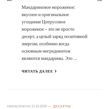
Мандариновое мороженое:
вкусное и оригинальное
угощение Цитрусовое
мороженое – это не просто
десерт, а целый заряд позитивной
энергии, особенно когда
основным ингредиентом
являются мандарины. Это …
ЧИТАТЬ ДАЛЕЕ
ОБНОВЛЕНО НА
11.10.2024
ДЕСЕРТЫ