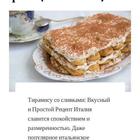
Тирамису со сливками: Вкусный
и Простой Рецепт Италия
славится спокойствием и
размеренностью. Даже
популярное итальянское