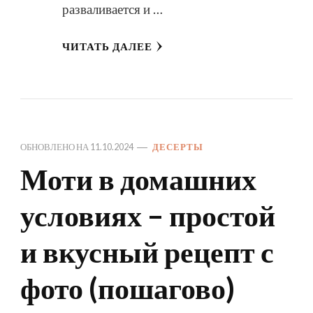
разваливается и …
ЧИТАТЬ ДАЛЕЕ
ОБНОВЛЕНО НА
11.10.2024
ДЕСЕРТЫ
Моти в домашних
условиях – простой
и вкусный рецепт с
фото (пошагово)