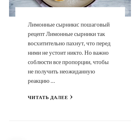
Лимонные сырники: пошаговый
рецепт Лимонные сырники так
восхитительно пахнут, что перед
ними не устоит никто. Но важно
соблюсти все пропорции, чтобы
не получить неожиданную
реакцию …
ЧИТАТЬ ДАЛЕЕ