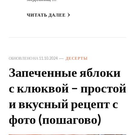
ЧИТАТЬ ДАЛЕЕ
ОБНОВЛЕНО НА
11.10.2024
ДЕСЕРТЫ
Запеченные яблоки
с клюквой – простой
и вкусный рецепт с
фото (пошагово)