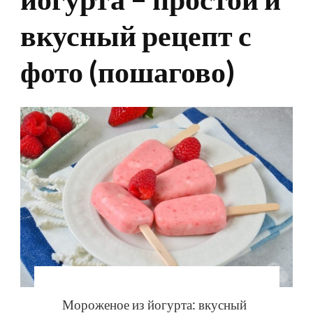
вкусный рецепт с
фото (пошагово)
Мороженое из йогурта: вкусный