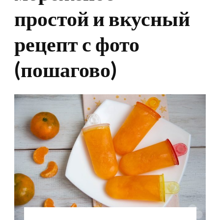
простой и вкусный
рецепт с фото
(пошагово)