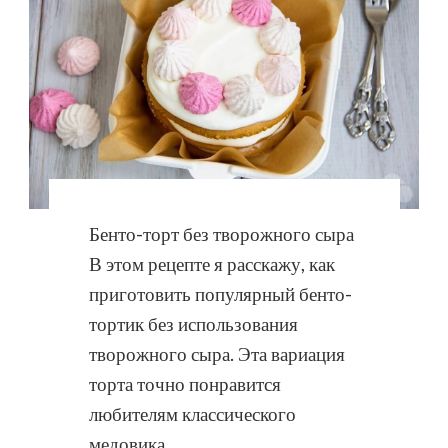
Бенто-торт без творожного сыра
В этом рецепте я расскажу, как
приготовить популярный бенто-
тортик без использования
творожного сыра. Эта вариация
торта точно понравится
любителям классического
медовика, …