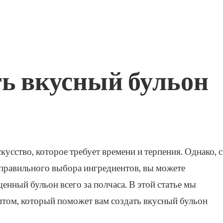
ть вкусный бульон
кусство, которое требует времени и терпения. Однако, с
правильного выбора ингредиентов, вы можете
нный бульон всего за полчаса. В этой статье мы
птом, который поможет вам создать вкусный бульон