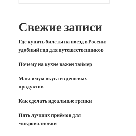
Свежие записи
Где купить билеты на поезд в России:
удобный гид для путешественников
Почему на кухне важен таймер
Максимум вкуса из дешёвых
продуктов
Как сделать идеальные гренки
Пять лучших приёмов для
микроволновки