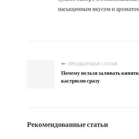
насыщенным вкусом и аромато
ПРЕДЫДУЩАЯ СТАТЬЯ
Почему нельзя заливать кипят
кастрюлю сразу
Рекомендованные статьи