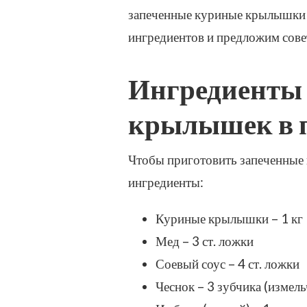
запеченные куриные крылышки в
ингредиентов и предложим сове
Ингредиенты
крылышек в п
Чтобы приготовить запеченные
ингредиенты:
Куриные крылышки – 1 кг
Мед – 3 ст. ложки
Соевый соус – 4 ст. ложки
Чеснок – 3 зубчика (измел