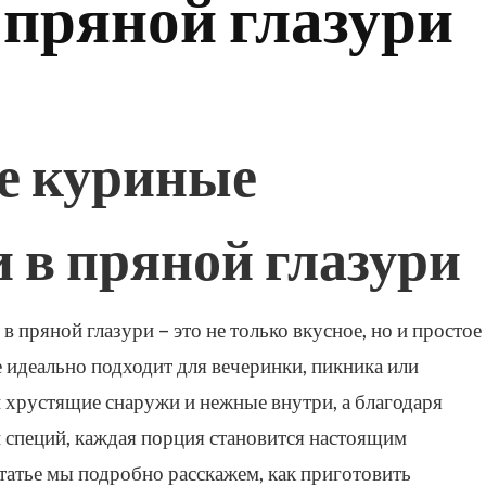
пряной глазури
е куриные
в пряной глазури
пряной глазури – это не только вкусное, но и простое
 идеально подходит для вечеринки, пикника или
хрустящие снаружи и нежные внутри, а благодаря
и специй, каждая порция становится настоящим
татье мы подробно расскажем, как приготовить