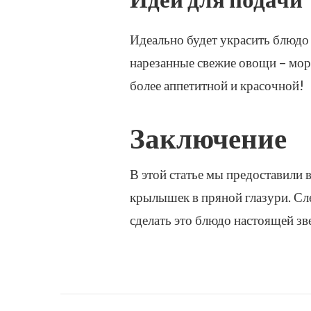
Идеально будет украсить блюдо
нарезанные свежие овощи – морк
более аппетитной и красочной!
Заключение
В этой статье мы предоставили
крылышек в пряной глазури. Сл
сделать это блюдо настоящей зв