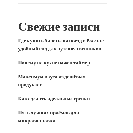
Свежие записи
Где купить билеты на поезд в России:
удобный гид для путешественников
Почему на кухне важен таймер
Максимум вкуса из дешёвых
продуктов
Как сделать идеальные гренки
Пять лучших приёмов для
микроволновки