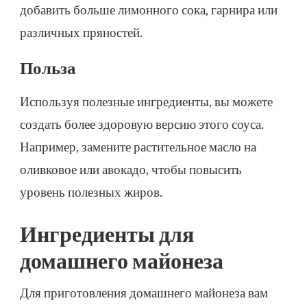
добавить больше лимонного сока, гарнира или
различных пряностей.
Польза
Используя полезные ингредиенты, вы можете
создать более здоровую версию этого соуса.
Например, замените растительное масло на
оливковое или авокадо, чтобы повысить
уровень полезных жиров.
Ингредиенты для
домашнего майонеза
Для приготовления домашнего майонеза вам