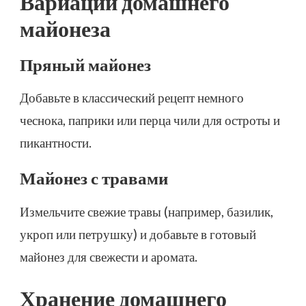
Вариации домашнего
майонеза
Пряный майонез
Добавьте в классический рецепт немного
чеснока, паприки или перца чили для остроты и
пикантности.
Майонез с травами
Измельчите свежие травы (например, базилик,
укроп или петрушку) и добавьте в готовый
майонез для свежести и аромата.
Хранение домашнего