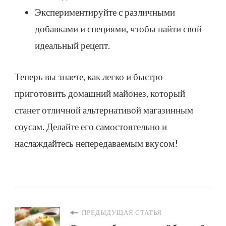
Экспериментируйте с различными
добавками и специями, чтобы найти свой
идеальный рецепт.
Теперь вы знаете, как легко и быстро
приготовить домашний майонез, который
станет отличной альтернативой магазинным
соусам. Делайте его самостоятельно и
наслаждайтесь непередаваемым вкусом!
ПРЕДЫДУЩАЯ СТАТЬЯ