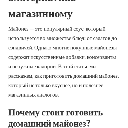
магазинному
Майонез — это популярный соус, который
используется во множестве блюд: от салатов до
сэндвичей. Однако многие покупные майонезы
содержат искусственные добавки, консерванты
и ненужные калории. В этой статье мы
расскажем, как приготовить домашний майонез,
который не только вкуснее, но и полезнее
магазинных аналогов.
Почему стоит готовить
домашний майонез?