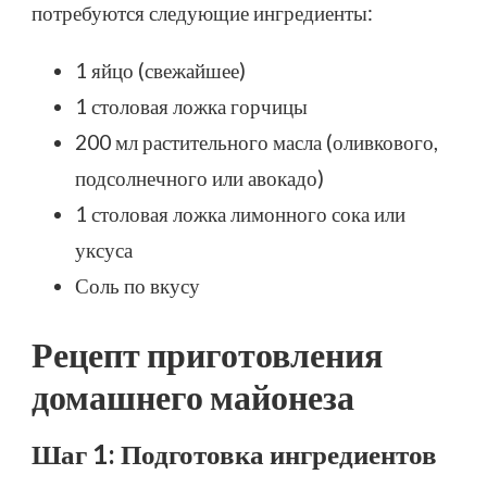
потребуются следующие ингредиенты:
1 яйцо (свежайшее)
1 столовая ложка горчицы
200 мл растительного масла (оливкового,
подсолнечного или авокадо)
1 столовая ложка лимонного сока или
уксуса
Соль по вкусу
Рецепт приготовления
домашнего майонеза
Шаг 1: Подготовка ингредиентов