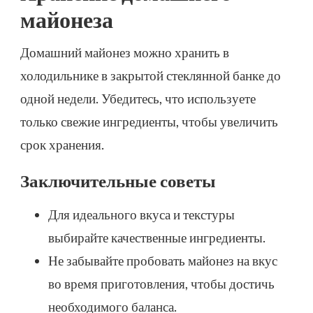
майонеза
Домашний майонез можно хранить в
холодильнике в закрытой стеклянной банке до
одной недели. Убедитесь, что используете
только свежие ингредиенты, чтобы увеличить
срок хранения.
Заключительные советы
Для идеального вкуса и текстуры
выбирайте качественные ингредиенты.
Не забывайте пробовать майонез на вкус
во время приготовления, чтобы достичь
необходимого баланса.