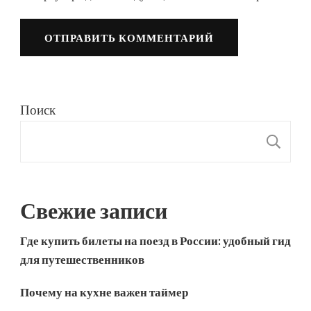
Поиск
П
Свежие записи
Где купить билеты на поезд в России: удобный гид
для путешественников
Почему на кухне важен таймер