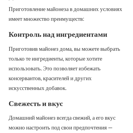
Приготовление майонеза в домашних условиях
имеет множество преимуществ:
Контроль над ингредиентами
Приготовив майонез дома, вы можете выбрать
только те ингредиенты, которые хотите
использовать. Это позволяет избежать
консервантов, красителей и других
искусственных добавок.
Свежесть и вкус
Домашний майонез всегда свежий, а его вкус
можно настроить под свои предпочтения —