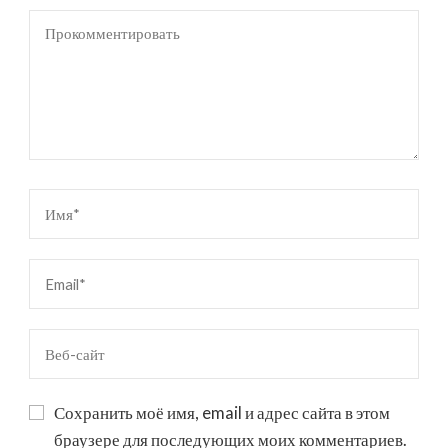
Сохранить моё имя, email и адрес сайта в этом
браузере для последующих моих комментариев.