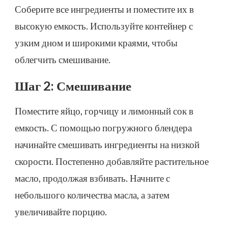
Соберите все ингредиенты и поместите их в
высокую емкость. Используйте контейнер с
узким дном и широкими краями, чтобы
облегчить смешивание.
Шаг 2: Смешивание
Поместите яйцо, горчицу и лимонный сок в
емкость. С помощью погружного блендера
начинайте смешивать ингредиенты на низкой
скорости. Постепенно добавляйте растительное
масло, продолжая взбивать. Начните с
небольшого количества масла, а затем
увеличивайте порцию.