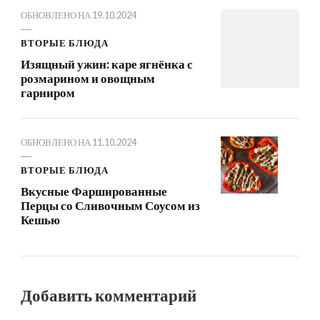
ОБНОВЛЕНО НА
19.10.2024
ВТОРЫЕ БЛЮДА
Изящный ужин: каре ягнёнка с
розмарином и овощным
гарниром
ОБНОВЛЕНО НА
11.10.2024
ВТОРЫЕ БЛЮДА
Вкусные Фаршированные
Перцы со Сливочным Соусом из
Кешью
Добавить комментарий