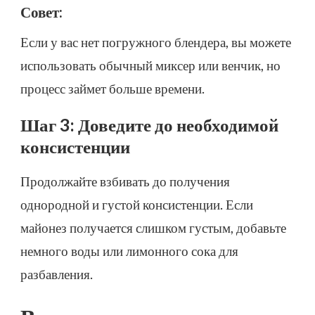
Совет:
Если у вас нет погружного блендера, вы можете
использовать обычный миксер или венчик, но
процесс займет больше времени.
Шаг 3: Доведите до необходимой
консистенции
Продолжайте взбивать до получения
однородной и густой консистенции. Если
майонез получается слишком густым, добавьте
немного воды или лимонного сока для
разбавления.