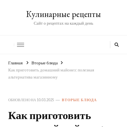
Кулинарные рецепты
Сайт о рецептах на каждый день
Главная
Вторые блюда
Как приготовить домашний майонез: полезная
альтернатива магазинному
ОБНОВЛЕНО НА
10.03.2025
ВТОРЫЕ БЛЮДА
Как приготовить