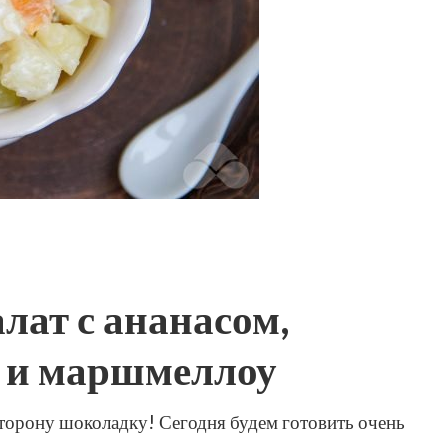
лат с ананасом,
 и маршмеллоу
сторону шоколадку! Сегодня будем готовить очень