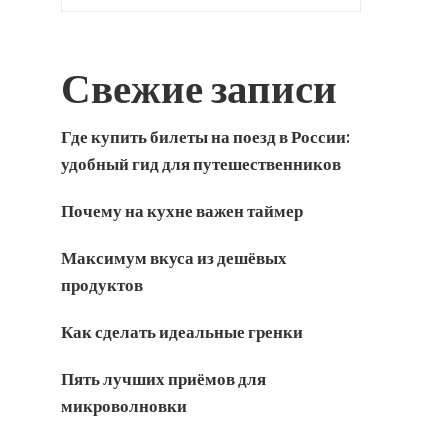
Свежие записи
Где купить билеты на поезд в России:
удобный гид для путешественников
Почему на кухне важен таймер
Максимум вкуса из дешёвых
продуктов
Как сделать идеальные гренки
Пять лучших приёмов для
микроволновки