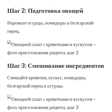
Шаг 2: Подготовка овощей
Нарежьте огурцы, помидоры и болгарский
перец.
Шаг 3: Смешивание ингредиентов
Смешайте креветки, кускус, помидоры,
болгарский перец и огурцы.