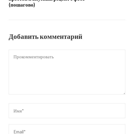
(пошагово)
Добавить комментарий