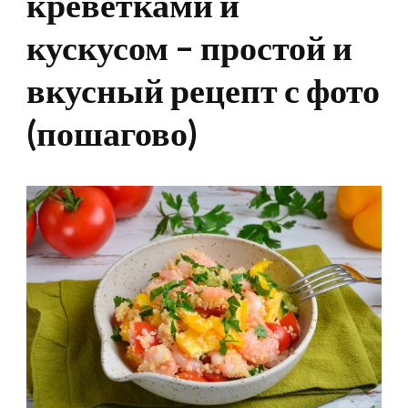
креветками и
кускусом – простой и
вкусный рецепт с фото
(пошагово)