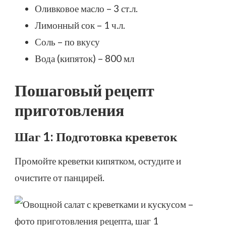
Оливковое масло – 3 ст.л.
Лимонный сок – 1 ч.л.
Соль – по вкусу
Вода (кипяток) – 800 мл
Пошаговый рецепт
приготовления
Шаг 1: Подготовка креветок
Промойте креветки кипятком, остудите и
очистите от панцирей.