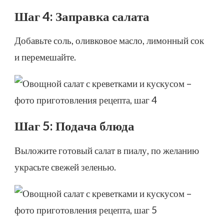
Шаг 4: Заправка салата
Добавьте соль, оливковое масло, лимонный сок
и перемешайте.
Шаг 5: Подача блюда
Выложите готовый салат в пиалу, по желанию
украсьте свежей зеленью.