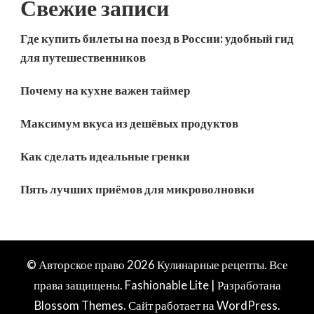
Свежие записи
Где купить билеты на поезд в России: удобный гид
для путешественников
Почему на кухне важен таймер
Максимум вкуса из дешёвых продуктов
Как сделать идеальные гренки
Пять лучших приёмов для микроволновки
© Авторское право 2026
Кулинарные рецепты
. Все
права защищены.
Fashionable Lite | Разработана
Blossom Themes
. Сайт работает на
WordPress
.