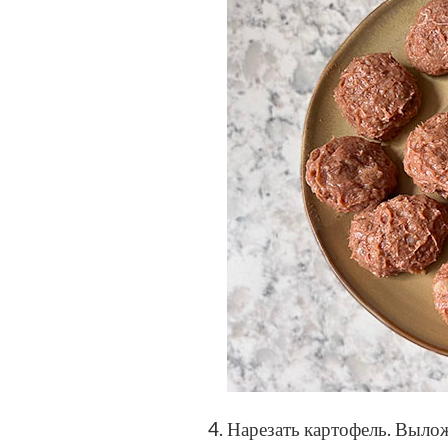
Нарезать картофель. Вылож