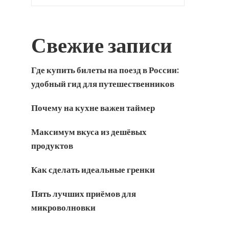
Свежие записи
Где купить билеты на поезд в России:
удобный гид для путешественников
Почему на кухне важен таймер
Максимум вкуса из дешёвых
продуктов
Как сделать идеальные гренки
Пять лучших приёмов для
микроволновки