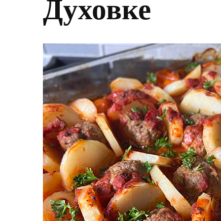
Духовке