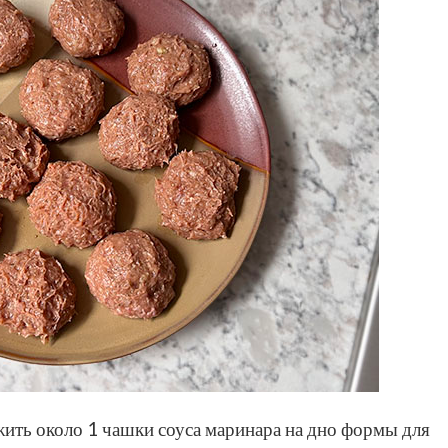
ить около 1 чашки соуса маринара на дно формы для