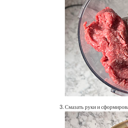
Смазать руки и сформирова