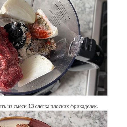
ть из смеси 13 слегка плоских фрикаделек.