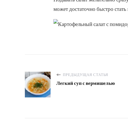
может достаточно быстро стать
ПРЕДЫДУЩАЯ СТАТЬЯ
Легкий суп с вермишелью