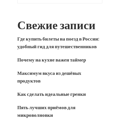
Свежие записи
Где купить билеты на поезд в России:
удобный гид для путешественников
Почему на кухне важен таймер
Максимум вкуса из дешёвых
продуктов
Как сделать идеальные гренки
Пять лучших приёмов для
микроволновки