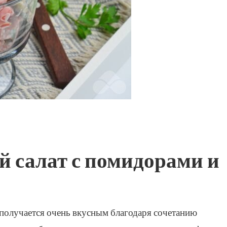
 салат с помидорами и
 получается очень вкусным благодаря сочетанию