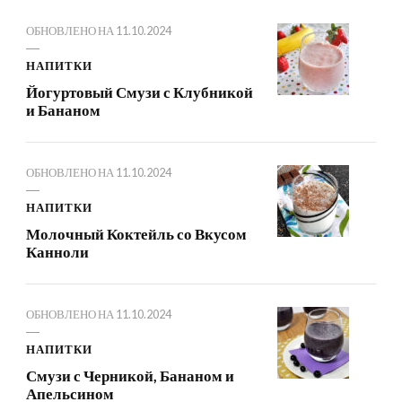
ОБНОВЛЕНО НА
11.10.2024
НАПИТКИ
Йогуртовый Смузи с Клубникой
и Бананом
ОБНОВЛЕНО НА
11.10.2024
НАПИТКИ
Молочный Коктейль со Вкусом
Канноли
ОБНОВЛЕНО НА
11.10.2024
НАПИТКИ
Смузи с Черникой, Бананом и
Апельсином