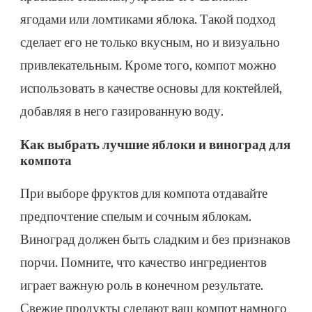
ягодами или ломтиками яблока. Такой подход
сделает его не только вкусным, но и визуально
привлекательным. Кроме того, компот можно
использовать в качестве основы для коктейлей,
добавляя в него газированную воду.
Как выбрать лучшие яблоки и виноград для
компота
При выборе фруктов для компота отдавайте
предпочтение спелым и сочным яблокам.
Виноград должен быть сладким и без признаков
порчи. Помните, что качество ингредиентов
играет важную роль в конечном результате.
Свежие продукты сделают ваш компот намного