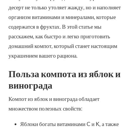
десерт не только утоляет жажду, но и наполняет
организм витаминами и минералами, которые
содержатся в фруктах. В этой статье мы
расскажем, как быстро и легко приготовить
домашний компот, который станет настоящим
украшением вашего рациона.
Польза компота из яблок и
винограда
Компот из яблок и винограда обладает
множеством полезных свойств:
Яблоки богаты витаминами C и K, а также