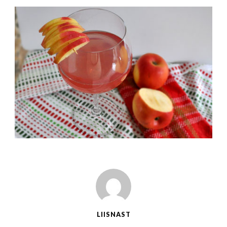
LIISNAST