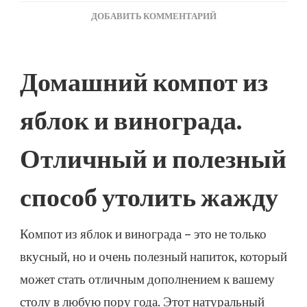
К
ДОБАВИТЬ КОММЕНТАРИЙ
ЗАПИСИ
ВИНОГРАДНО-
ЯБЛОЧНЫЙ
Домашний компот из
КОМПОТ
яблок и винограда.
Отличный и полезный
способ утолить жажду
Компот из яблок и винограда – это не только
вкусный, но и очень полезный напиток, который
может стать отличным дополнением к вашему
столу в любую пору года. Этот натуральный