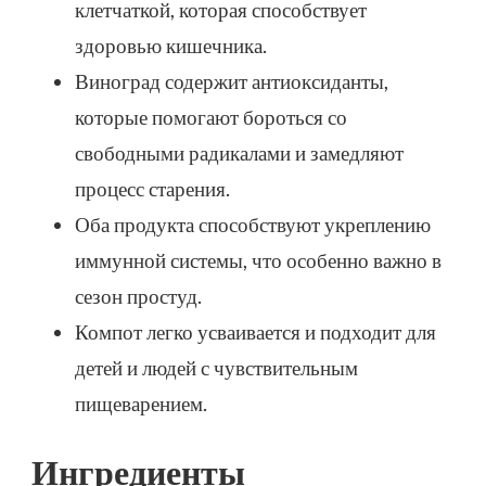
клетчаткой, которая способствует
здоровью кишечника.
Виноград содержит антиоксиданты,
которые помогают бороться со
свободными радикалами и замедляют
процесс старения.
Оба продукта способствуют укреплению
иммунной системы, что особенно важно в
сезон простуд.
Компот легко усваивается и подходит для
детей и людей с чувствительным
пищеварением.
Ингредиенты