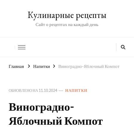
Кулинарные рецепты
Сайт о рецептах на каждый день
Главная
Напитки
Виноградно-Яблочный Компот
ОБНОВЛЕНО НА
11.10.2024
НАПИТКИ
Виноградно-
Яблочный Компот