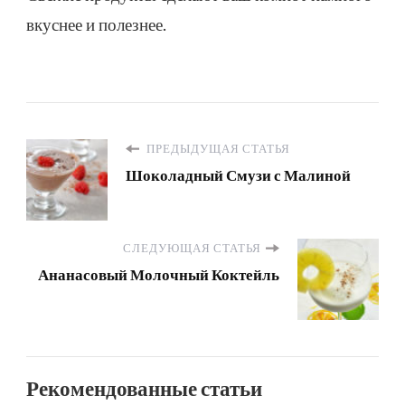
вкуснее и полезнее.
ПРЕДЫДУЩАЯ СТАТЬЯ
Шоколадный Смузи с Малиной
СЛЕДУЮЩАЯ СТАТЬЯ
Ананасовый Молочный Коктейль
Рекомендованные статьи