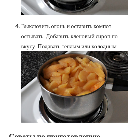
Выключить огонь и оставить компот
остывать. Добавить кленовый сироп по
вкусу. Подавать теплым или холодным.
Советы по приготовлению