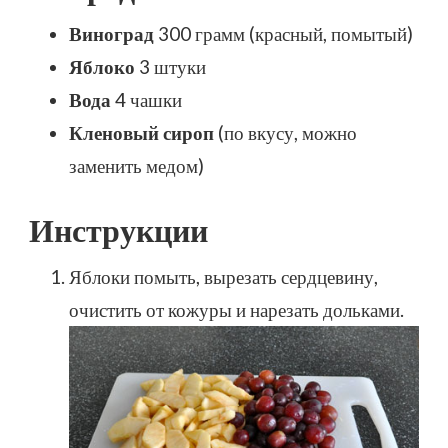
Виноград
300 грамм (красный, помытый)
Яблоко
3 штуки
Вода
4 чашки
Кленовый сироп
(по вкусу, можно
заменить медом)
Инструкции
Яблоки помыть, вырезать сердцевину,
очистить от кожуры и нарезать дольками.