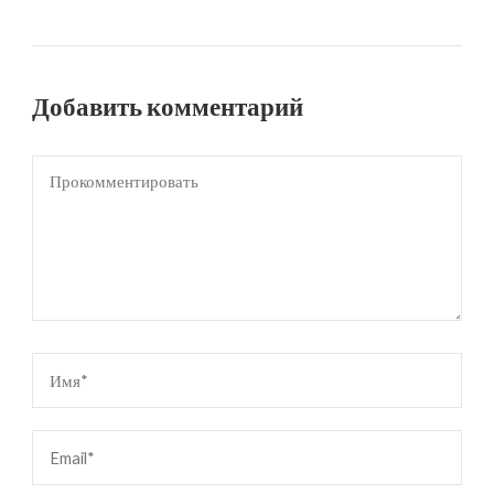
Добавить комментарий