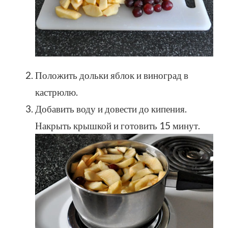
Положить дольки яблок и виноград в
кастрюлю.
Добавить воду и довести до кипения.
Накрыть крышкой и готовить 15 минут.