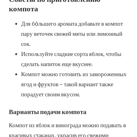
компота
Для бóльшего аромата добавьте в компот
пару веточек свежей мяты или лимонный
сок.
Используйте сладкие сорта яблок, чтобы
сделать напиток еще вкуснее.
Компот можно готовить из замороженных
ягод и фруктов – такой вариант также
порадует своим вкусом.
Варианты подачи компота
Компот из яблок и винограда можно подавать в
красивых стаканах, украсив его свежими