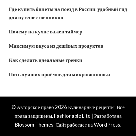
Где купить билеты на поезд в России: удобный гид
для путешественников
Почему на кухне важен таймер
Максимум вкуса из дешёвых продуктов
Как сделать идеальные гренки
Пять лучших приёмов для микроволновки
© Авторское право 2026
Кулинарные рецепты
. Все
права защищены.
Fashionable Lite | Разработана
Blossom Themes
. Сайт работает на
WordPress
.