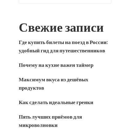
Свежие записи
Где купить билеты на поезд в России:
удобный гид для путешественников
Почему на кухне важен таймер
Максимум вкуса из дешёвых
продуктов
Как сделать идеальные гренки
Пять лучших приёмов для
микроволновки