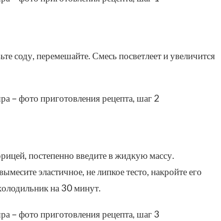
ьте соду, перемешайте. Смесь посветлеет и увеличится
рицей, постепенно введите в жидкую массу.
ымесите эластичное, не липкое тесто, накройте его
холодильник на 30 минут.