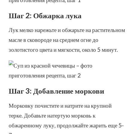
Шаг 2: Обжарка лука
Лук мелко нарежьте и обжарьте на растительном
масле в сковороде на среднем огне до
золотистого цвета и мягкости, около 5 минут.
Шаг 3: Добавление моркови
Морковку почистите и натрите на крупной
терке. Добавьте натертую морковь к
обжаренному луку, продолжайте жарить еще 5-