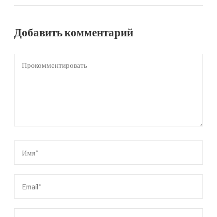
Добавить комментарий