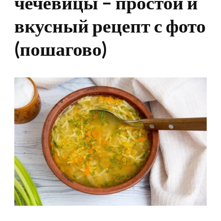
чечевицы – простой и
вкусный рецепт с фото
(пошагово)