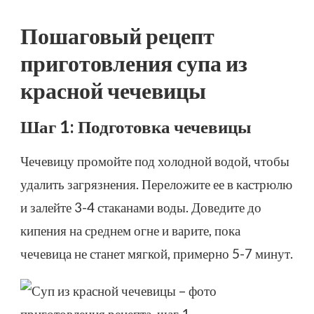
Пошаговый рецепт
приготовления супа из
красной чечевицы
Шаг 1: Подготовка чечевицы
Чечевицу промойте под холодной водой, чтобы
удалить загрязнения. Переложите ее в кастрюлю
и залейте 3-4 стаканами воды. Доведите до
кипения на среднем огне и варите, пока
чечевица не станет мягкой, примерно 5-7 минут.