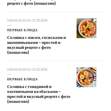
рецепт с фото (пошагово)
ОБНОВЛЕНО НА
11.10.2024
ПЕРВЫЕ БЛЮДА
Солянка с мясом, сосисками и
шампиньонами – простой и
вкусный рецепт с фото
(пошагово)
ОБНОВЛЕНО НА
12.10.2024
ПЕРВЫЕ БЛЮДА
Солянка с говядиной и
охотничьими колбасками –
простой и вкусный рецепт с фото
(пошагово)