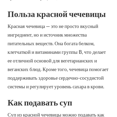
Польза красной чечевицы
Красная чечевица — это не просто вкусный
ингредиент, но и источник множества
питательных веществ. Она богата белком,
клетчаткой и витаминами группы B, что делает
ее отличной основой для вегетарианских и
веганских блюд. Кроме того, чечевица помогает
поддерживать здоровье сердечно-сосудистой
системы и регулирует уровень сахара в крови.
Как подавать суп
Суп из красной чечевицы можно подавать как