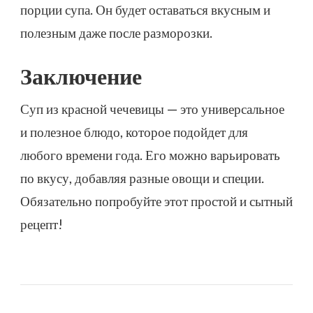
порции супа. Он будет оставаться вкусным и
полезным даже после разморозки.
Заключение
Суп из красной чечевицы — это универсальное
и полезное блюдо, которое подойдет для
любого времени года. Его можно варьировать
по вкусу, добавляя разные овощи и специи.
Обязательно попробуйте этот простой и сытный
рецепт!