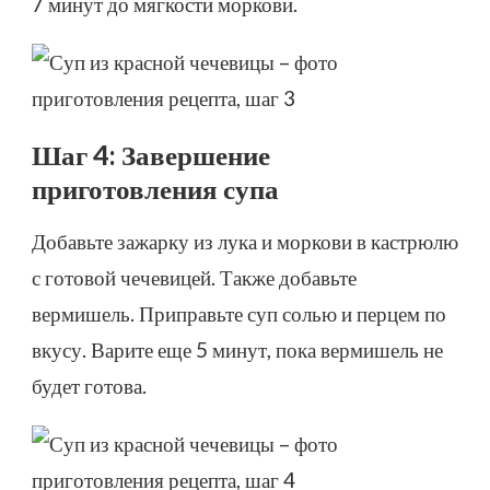
7 минут до мягкости моркови.
Шаг 4: Завершение
приготовления супа
Добавьте зажарку из лука и моркови в кастрюлю
с готовой чечевицей. Также добавьте
вермишель. Приправьте суп солью и перцем по
вкусу. Варите еще 5 минут, пока вермишель не
будет готова.