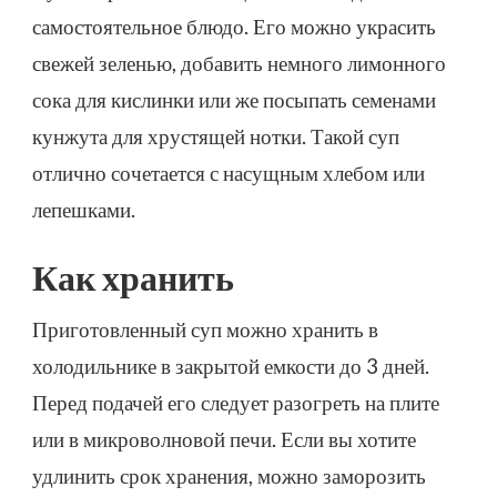
самостоятельное блюдо. Его можно украсить
свежей зеленью, добавить немного лимонного
сока для кислинки или же посыпать семенами
кунжута для хрустящей нотки. Такой суп
отлично сочетается с насущным хлебом или
лепешками.
Как хранить
Приготовленный суп можно хранить в
холодильнике в закрытой емкости до 3 дней.
Перед подачей его следует разогреть на плите
или в микроволновой печи. Если вы хотите
удлинить срок хранения, можно заморозить