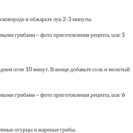
 сковороде и обжарьте лук 2-3 минуты.
еднем огне 10 минут. В конце добавьте соль и молотый
оленые огурцы и жареные грибы.