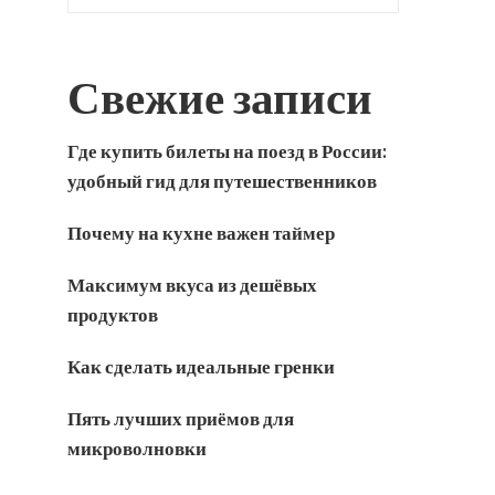
Свежие записи
Где купить билеты на поезд в России:
удобный гид для путешественников
Почему на кухне важен таймер
Максимум вкуса из дешёвых
продуктов
Как сделать идеальные гренки
Пять лучших приёмов для
микроволновки